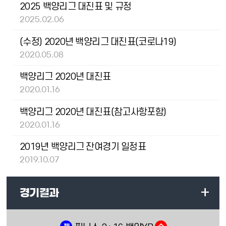
2025 백양리그 대진표 및 규정
2025.02.06
(수정) 2020년 백양리그 대진표(코로나19)
2020.05.08
백양리그 2020년 대진표
2020.01.16
백양리그 2020년 대진표(참고사항포함)
2020.01.16
2019년 백양리그 잔여경기 일정표
2019.10.07
+
경기결과