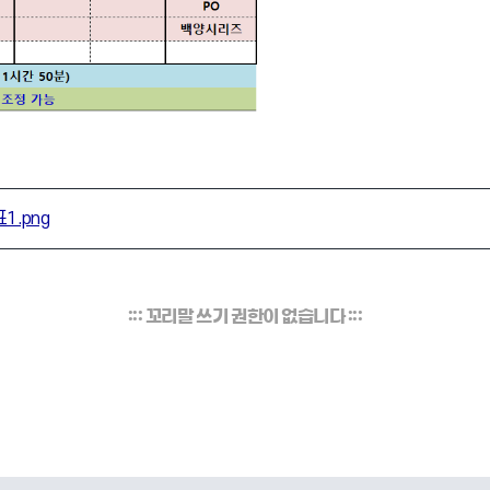
1.png
::: 꼬리말 쓰기 권한이 없습니다 :::