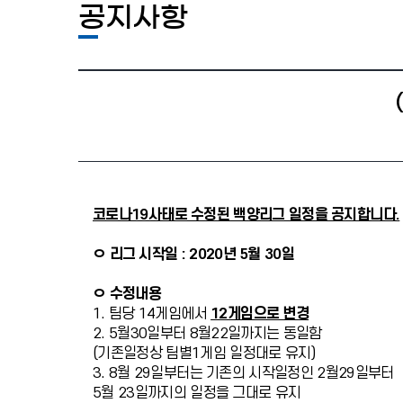
공지사항
코로나19사태로 수정된 백양리그 일정을 공지합니다.
ㅇ 리그 시작일 : 2020년 5월 30일
ㅇ 수정내용
1. 팀당 14게임에서
12게임으로 변경
2. 5월30일부터 8월22일까지는 동일함
(기존일정상 팀별1게임 일정대로 유지)
3. 8월 29일부터는 기존의 시작일정인 2월29일부터
5월 23일까지의 일정을 그대로 유지